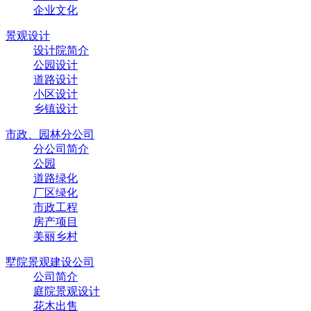
企业文化
景观设计
设计院简介
公园设计
道路设计
小区设计
乡镇设计
市政、园林分公司
分公司简介
公园
道路绿化
厂区绿化
市政工程
房产项目
美丽乡村
墅院景观建设公司
公司简介
庭院景观设计
花木出售