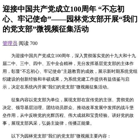
迎接中国共产党成立100周年 “不忘初
心、牢记使命”——园林党支部开展“我们
的党支部”微视频征集活动
管理员
阅读 700
为迎接中国共产党成立
100
周年，深入贯彻落实党的十九大和十九
届二中、三中、四中、五中全会精神，充分发挥基层党支部的主体作
用，彰显“不忘初心、牢记使命”主题教育的成效，展示新时期系统党组
织建设的创新经验和丰硕成果，为系统党建工作提供有益借鉴与启
示，决定在系统内开展“我们的党支部”微视频征集活动。
征集内容以党支部为单位，展现支部在宣传党的主张、贯彻党的
决定、领导基层治理、团结动员群众、推动改革发展中发挥的战斗堡
垒作用，从中反映党的光辉历程、伟大成就和宝贵经验。讲好党的故
事，展现支部风采，弘扬主旋律，传播正能量。
以下为园林党支部
“我们的党支部”微视频主要内容：