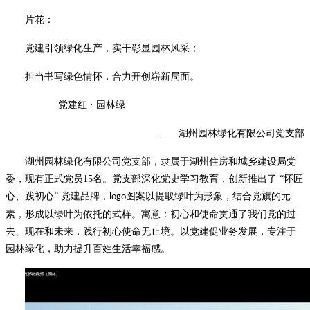
片花：
党建引领绿化生产，实干彰显园林风采；
担当书写绿色情怀，合力开创崭新局面。
党建红
· 园林绿
——湖州园林绿化有限公司党支部
湖州园林绿化有限公司党支部，隶属于湖州住房和城乡建设局党
委，现有正式党员
15
名。党支部深化党史学习教育，创新推出了 “怀匠
心、践初心” 党建品牌，
图案以提取绿叶为形象，结合党旗的元
logo
素，形成以绿叶为依托的式样。寓意：初心和使命贯通了我们党的过
去、现在和未来，践行初心使命无止境。以党建促业务发展，专注于
园林绿化，助力提升百姓生活幸福感。