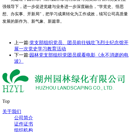
强领导下，进一步促进党建与业务进一步深度融合，
“学党史、悟思
想、办实事、开新局”，把学习成果转化为工作成效，续写公司高质量
发展的新作为、新气象、新篇章。
上一篇:
党支部组织党员、团员前往钱壮飞烈士纪念馆开
展一次党史学习教育活动
下一篇:
园林党支部组织党团员观看电影《永不消逝的电
波》
Top
关于我们
公司简介
证件证书
组织机构