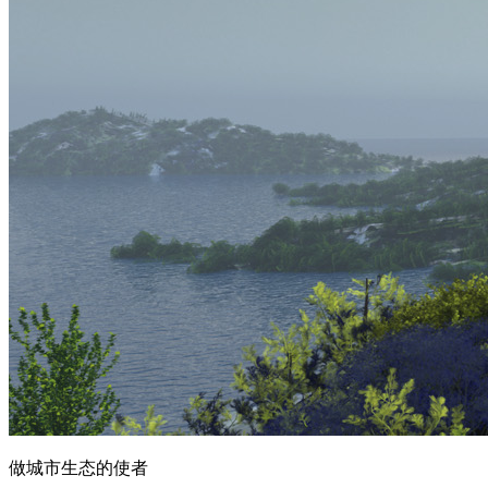
做城市生态的使者