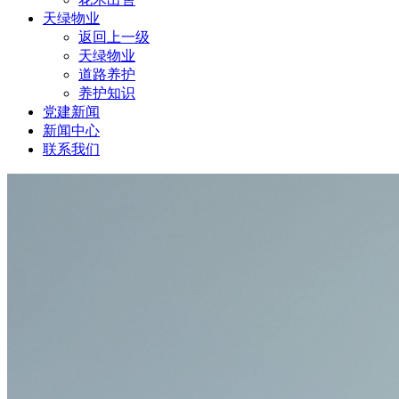
天绿物业
返回上一级
天绿物业
道路养护
养护知识
党建新闻
新闻中心
联系我们