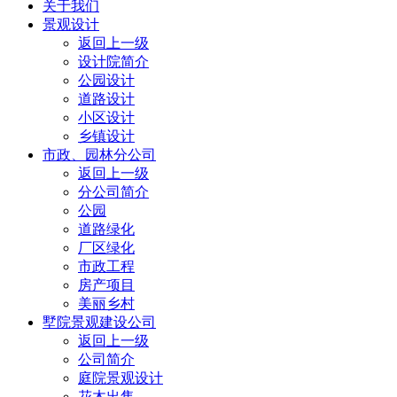
关于我们
景观设计
返回上一级
设计院简介
公园设计
道路设计
小区设计
乡镇设计
市政、园林分公司
返回上一级
分公司简介
公园
道路绿化
厂区绿化
市政工程
房产项目
美丽乡村
墅院景观建设公司
返回上一级
公司简介
庭院景观设计
花木出售