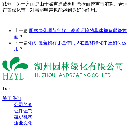
减弱；另一方面是由于噪声造成树叶微振而使声音消耗。合理
布置绿化带，对减弱噪声也能起到良好的作用。
上一篇:
园林绿化调节气候，改善环境的具体都有哪些方
面？
下一篇:
有机覆盖物有哪些作用？在园林绿化中应如何运
用？
Top
关于我们
公司简介
证件证书
组织机构
企业文化