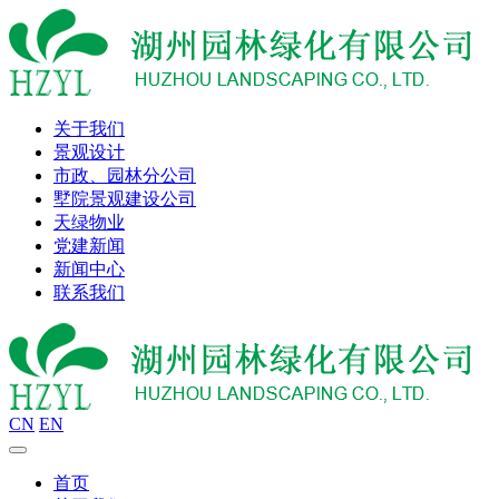
关于我们
景观设计
市政、园林分公司
墅院景观建设公司
天绿物业
党建新闻
新闻中心
联系我们
CN
EN
首页