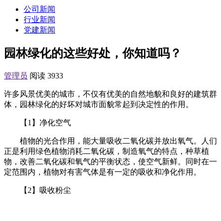
公司新闻
行业新闻
党建新闻
园林绿化的这些好处，你知道吗？
管理员
阅读 3933
许多风景优美的城市，不仅有优美的自然地貌和良好的建筑群
体，园林绿化的好坏对城市面貌常起到决定性的作用。
【1】净化空气
植物的光合作用，能大量吸收二氧化碳并放出氧气。人们
正是利用绿色植物消耗二氧化碳，制造氧气的特点，种草植
物，改善二氧化碳和氧气的平衡状态，使空气新鲜。同时在一
定范围内，植物对有害气体是有一定的吸收和净化作用。
【2】吸收粉尘