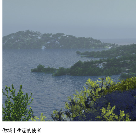
做城市生态的使者